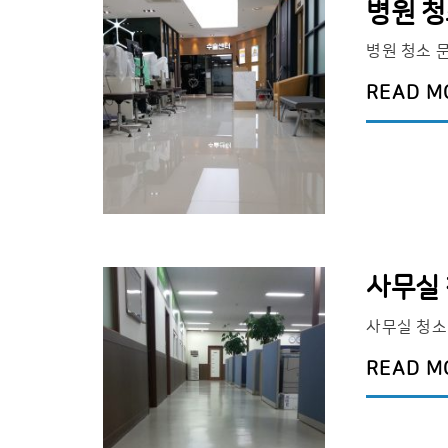
병원 
병원 청소 
READ M
사무실
사무실 청소
READ M