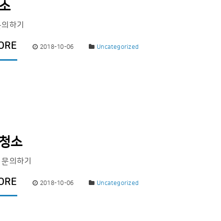
청소
문의하기
ORE
2018-10-06
Uncategorized
 청소
 문의하기
ORE
2018-10-06
Uncategorized