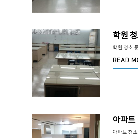
학원 
학원 청소 
READ M
아파트
아파트 청소