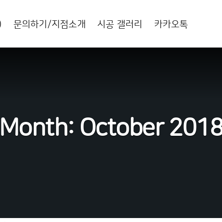
)
문의하기/지점소개
시공 갤러리
카카오톡
Month:
October 201