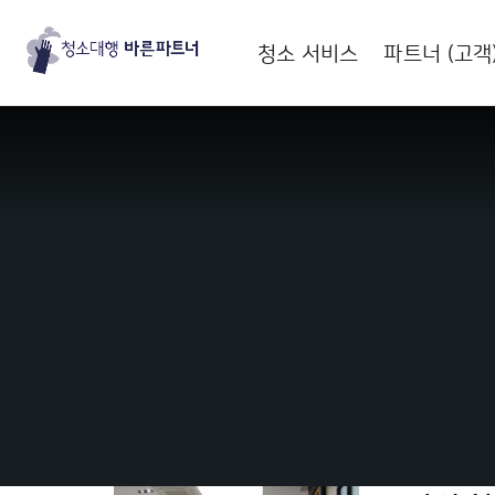
청소 서비스
파트너 (고객