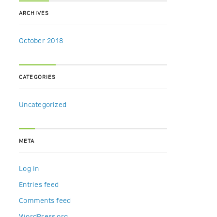
ARCHIVES
October 2018
CATEGORIES
Uncategorized
META
Log in
Entries feed
Comments feed