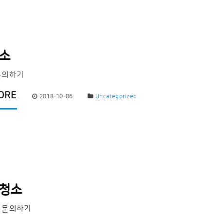
청소
문의하기
ORE
2018-10-06
Uncategorized
 청소
 문의하기