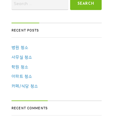
RECENT POSTS
병원 청소
사무실 청소
학원 청소
아파트 청소
카페/식당 청소
RECENT COMMENTS