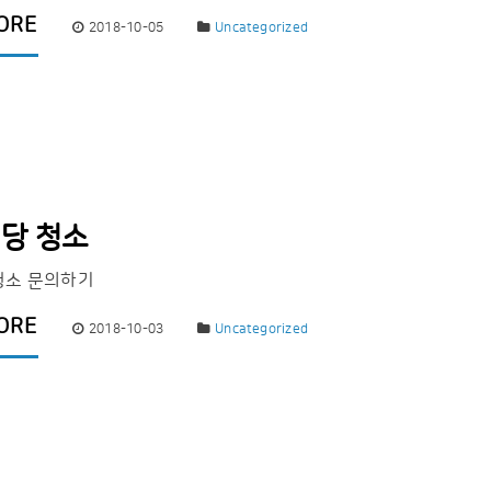
ORE
2018-10-05
Uncategorized
당 청소
청소 문의하기
ORE
2018-10-03
Uncategorized