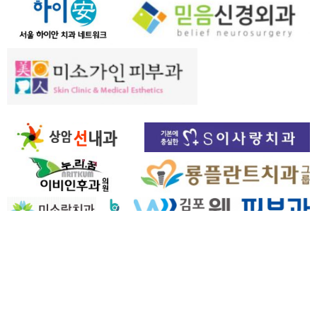
믿음신경외과 (병원 정기관리청소)
서울하이안치과 (병원 정기관리청소)
종로신경외과 (병원 정기관리청소)
교대노박치과 (병원 정기관리청소)