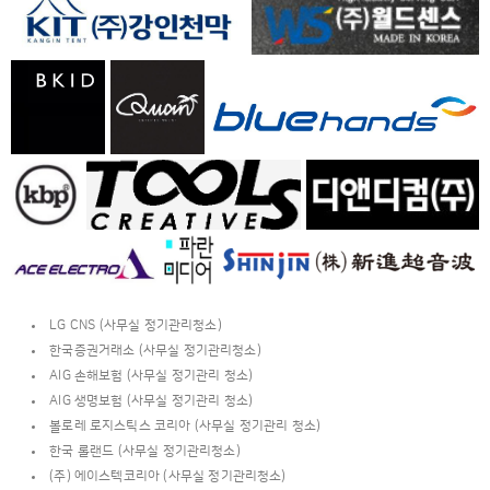
LG CNS (사무실 정기관리청소)
한국증권거래소 (사무실 정기관리청소)
AIG 손해보험 (사무실 정기관리 청소)
AIG 생명보험 (사무실 정기관리 청소)
볼로레 로지스틱스 코리아 (사무실 정기관리 청소)
한국 롤랜드 (사무실 정기관리청소)
(주) 에이스텍코리아 (사무실 정기관리청소)