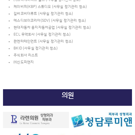
케이비피(KBP) 스튜디오 (사무실 정기관리 청소)
길바코비더루트 (사무실 정기관리 청소)
에스디브이코리아(SDV) (사무실 정기관리 청소)
현대자동차 웅지자동차공업 (사무실 정기관리 청소)
ECL 무역회사 (사무실 정기관리 청소)
콴엔터테인먼트 (사무실 정기관리 청소)
BKID (사무실 정기관리 청소)
주식회사 리스트
㈜신도피앤지
의원